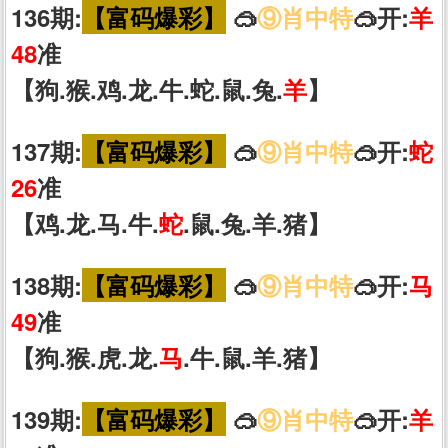
136期:
【富码爆彩】
🥽
⑨肖中特
🥽开:
羊
48
准
【狗.猴.鸡.龙.牛.蛇.鼠.兔.
羊
】
137期:
【富码爆彩】
🥽
⑨肖中特
🥽开:
蛇
26
准
【鸡.龙.马.牛.
蛇
.鼠.兔.羊.猪】
138期:
【富码爆彩】
🥽
⑨肖中特
🥽开:
马
49
准
【狗.猴.虎.龙.
马
.牛.鼠.羊.猪】
139期:
【富码爆彩】
🥽
⑨肖中特
🥽开:
羊