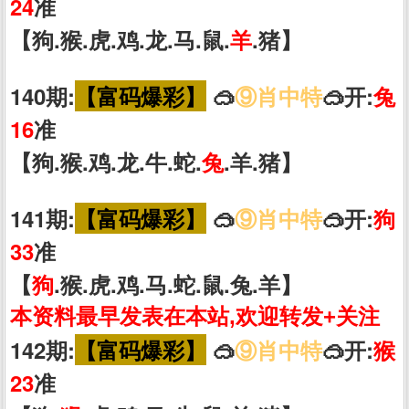
24
准
【狗.猴.虎.鸡.龙.马.鼠.
羊
.猪】
140期:
【富码爆彩】
🥽
⑨肖中特
🥽开:
兔
16
准
【狗.猴.鸡.龙.牛.蛇.
兔
.羊.猪】
141期:
【富码爆彩】
🥽
⑨肖中特
🥽开:
狗
33
准
【
狗
.猴.虎.鸡.马.蛇.鼠.兔.羊】
本资料最早发表在本站,欢迎转发+关注
142期:
【富码爆彩】
🥽
⑨肖中特
🥽开:
猴
23
准