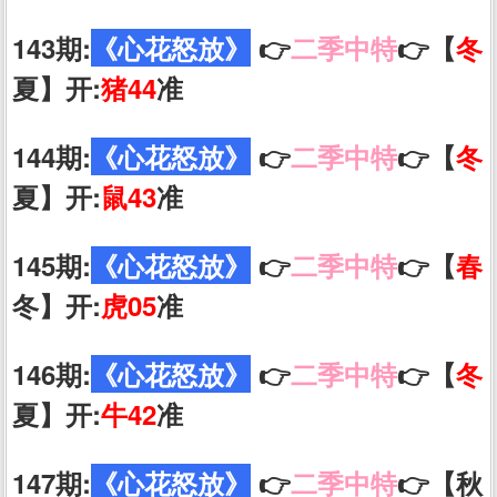
143期:
《心花怒放》
👉
二季中特
👉【
冬
夏】开:
猪44
准
144期:
《心花怒放》
👉
二季中特
👉【
冬
夏】开:
鼠43
准
145期:
《心花怒放》
👉
二季中特
👉【
春
冬】开:
虎05
准
146期:
《心花怒放》
👉
二季中特
👉【
冬
夏】开:
牛42
准
147期:
《心花怒放》
👉
二季中特
👉【秋