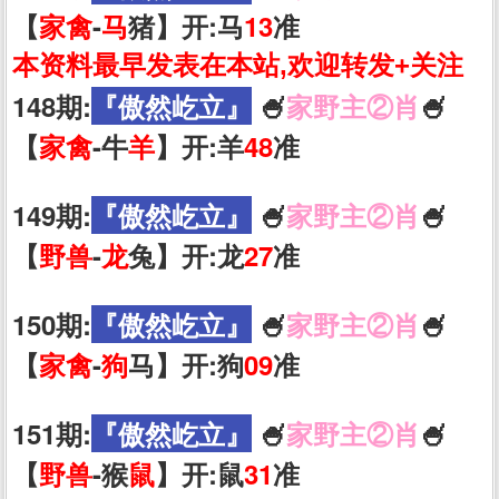
【
家禽
-
马
猪】开:马
13
准
本资料最早发表在本站,欢迎转发+关注
148期:
『傲然屹立』
🍧
家野主②肖
🍧
【
家禽
-牛
羊
】开:羊
48
准
149期:
『傲然屹立』
🍧
家野主②肖
🍧
【
野兽
-
龙
兔】开:龙
27
准
150期:
『傲然屹立』
🍧
家野主②肖
🍧
【
家禽
-
狗
马】开:狗
09
准
151期:
『傲然屹立』
🍧
家野主②肖
🍧
【
野兽
-猴
鼠
】开:鼠
31
准