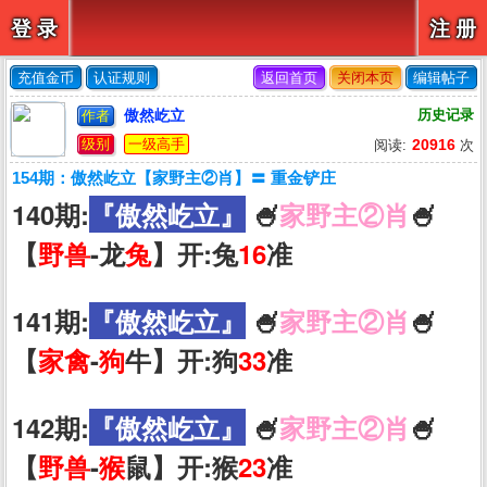
登 录
注 册
充值金币
认证规则
返回首页
关闭本页
编辑帖子
傲然屹立
历史记录
作者
级别
一级高手
20916
阅读:
次
154期：傲然屹立【家野主②肖】〓 重金铲庄
140期:
『傲然屹立』
🍧
家野主②肖
🍧
【
野兽
-龙
兔
】开:兔
16
准
141期:
『傲然屹立』
🍧
家野主②肖
🍧
【
家禽
-
狗
牛】开:狗
33
准
142期:
『傲然屹立』
🍧
家野主②肖
🍧
【
野兽
-
猴
鼠】开:猴
23
准