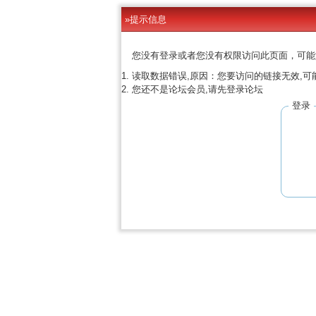
»提示信息
您没有登录或者您没有权限访问此页面，可能
读取数据错误,原因：您要访问的链接无效,可
您还不是论坛会员,请先登录论坛
登录