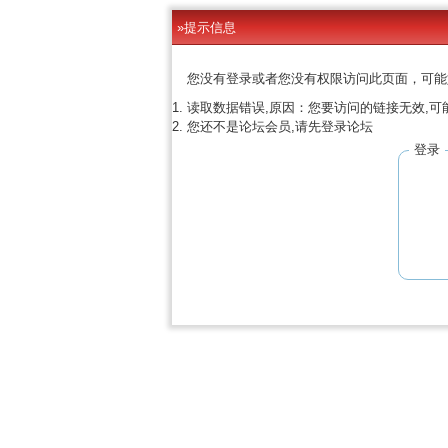
»提示信息
您没有登录或者您没有权限访问此页面，可能
读取数据错误,原因：您要访问的链接无效,可
您还不是论坛会员,请先登录论坛
登录