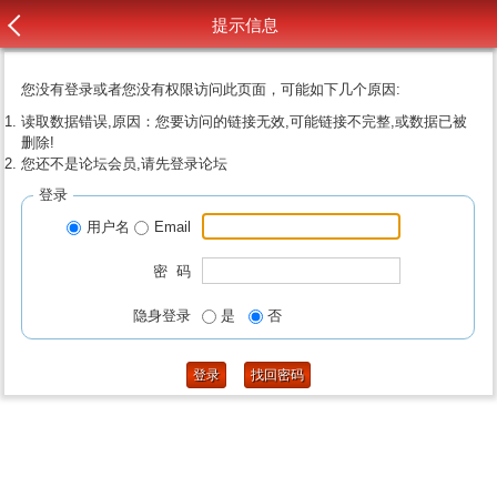
提示信息
您没有登录或者您没有权限访问此页面，可能如下几个原因:
读取数据错误,原因：您要访问的链接无效,可能链接不完整,或数据已被
删除!
您还不是论坛会员,请先登录论坛
登录
用户名
Email
密 码
隐身登录
是
否