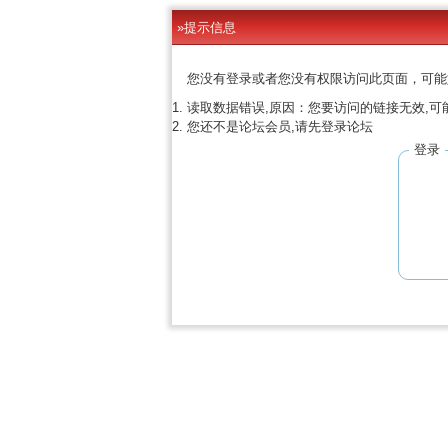
»提示信息
您没有登录或者您没有权限访问此页面，可能
读取数据错误,原因：您要访问的链接无效,可
您还不是论坛会员,请先登录论坛
登录