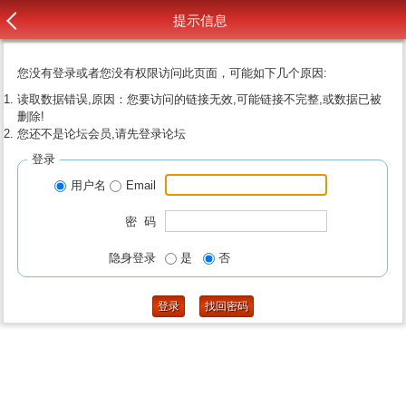
提示信息
您没有登录或者您没有权限访问此页面，可能如下几个原因:
读取数据错误,原因：您要访问的链接无效,可能链接不完整,或数据已被
删除!
您还不是论坛会员,请先登录论坛
登录
用户名
Email
密 码
隐身登录
是
否