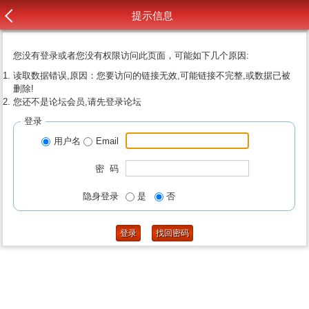
提示信息
您没有登录或者您没有权限访问此页面，可能如下几个原因:
读取数据错误,原因：您要访问的链接无效,可能链接不完整,或数据已被
删除!
您还不是论坛会员,请先登录论坛
登录
用户名
Email
密 码
隐身登录
是
否