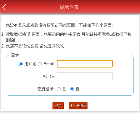
提示信息
您没有登录或者您没有权限访问此页面，可能如下几个原因:
读取数据错误,原因：您要访问的链接无效,可能链接不完整,或数据已被
删除!
您还不是论坛会员,请先登录论坛
登录
用户名
Email
密 码
隐身登录
是
否