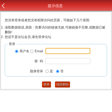
提示信息
您没有登录或者您没有权限访问此页面，可能如下几个原因:
读取数据错误,原因：您要访问的链接无效,可能链接不完整,或数据已被
删除!
您还不是论坛会员,请先登录论坛
登录
用户名
Email
密 码
隐身登录
是
否