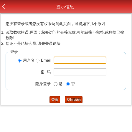
提示信息
您没有登录或者您没有权限访问此页面，可能如下几个原因:
读取数据错误,原因：您要访问的链接无效,可能链接不完整,或数据已被
删除!
您还不是论坛会员,请先登录论坛
登录
用户名
Email
密 码
隐身登录
是
否