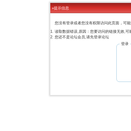
»提示信息
您没有登录或者您没有权限访问此页面，可能
读取数据错误,原因：您要访问的链接无效,可
您还不是论坛会员,请先登录论坛
登录