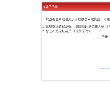
»提示信息
您没有登录或者您没有权限访问此页面，可能
读取数据错误,原因：您要访问的链接无效,可
您还不是论坛会员,请先登录论坛
登录