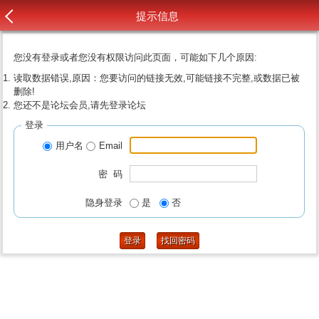
提示信息
您没有登录或者您没有权限访问此页面，可能如下几个原因:
读取数据错误,原因：您要访问的链接无效,可能链接不完整,或数据已被
删除!
您还不是论坛会员,请先登录论坛
登录
用户名
Email
密 码
隐身登录
是
否