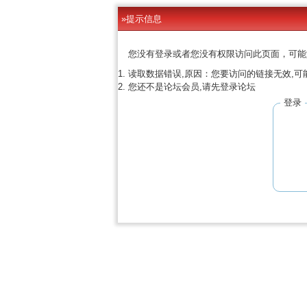
»提示信息
您没有登录或者您没有权限访问此页面，可能
读取数据错误,原因：您要访问的链接无效,可
您还不是论坛会员,请先登录论坛
登录