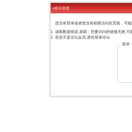
»提示信息
您没有登录或者您没有权限访问此页面，可能
读取数据错误,原因：您要访问的链接无效,可
您还不是论坛会员,请先登录论坛
登录