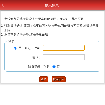
提示信息
您没有登录或者您没有权限访问此页面，可能如下几个原因:
读取数据错误,原因：您要访问的链接无效,可能链接不完整,或数据已被
删除!
您还不是论坛会员,请先登录论坛
登录
用户名
Email
密 码
隐身登录
是
否