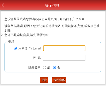
提示信息
您没有登录或者您没有权限访问此页面，可能如下几个原因:
读取数据错误,原因：您要访问的链接无效,可能链接不完整,或数据已被
删除!
您还不是论坛会员,请先登录论坛
登录
用户名
Email
密 码
隐身登录
是
否