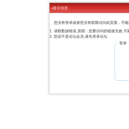
»提示信息
您没有登录或者您没有权限访问此页面，可能
读取数据错误,原因：您要访问的链接无效,可
您还不是论坛会员,请先登录论坛
登录