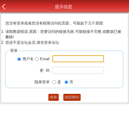
提示信息
您没有登录或者您没有权限访问此页面，可能如下几个原因:
读取数据错误,原因：您要访问的链接无效,可能链接不完整,或数据已被
删除!
您还不是论坛会员,请先登录论坛
登录
用户名
Email
密 码
隐身登录
是
否