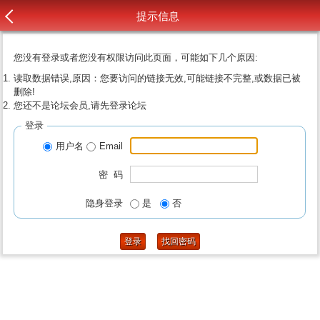
提示信息
您没有登录或者您没有权限访问此页面，可能如下几个原因:
读取数据错误,原因：您要访问的链接无效,可能链接不完整,或数据已被
删除!
您还不是论坛会员,请先登录论坛
登录
用户名
Email
密 码
隐身登录
是
否