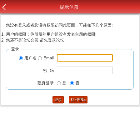
提示信息
您没有登录或者您没有权限访问此页面，可能如下几个原因:
用户组权限：你所属的用户组没有发表主题的权限!
您还不是论坛会员,请先登录论坛
登录
用户名
Email
密 码
隐身登录
是
否