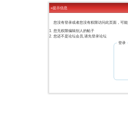
»提示信息
您没有登录或者您没有权限访问此页面，可能
您无权限编辑别人的帖子
您还不是论坛会员,请先登录论坛
登录