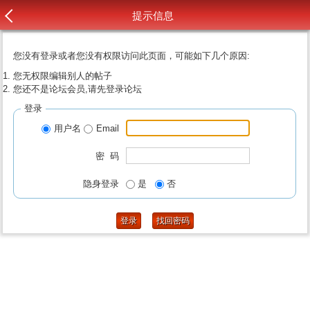
提示信息
您没有登录或者您没有权限访问此页面，可能如下几个原因:
您无权限编辑别人的帖子
您还不是论坛会员,请先登录论坛
登录
用户名
Email
密 码
隐身登录
是
否