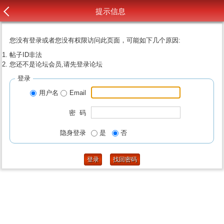
提示信息
您没有登录或者您没有权限访问此页面，可能如下几个原因:
帖子ID非法
您还不是论坛会员,请先登录论坛
登录
用户名
Email
密 码
隐身登录
是
否