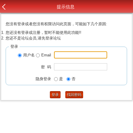
提示信息
您没有登录或者您没有权限访问此页面，可能如下几个原因:
您还没有登录或注册，暂时不能使用此功能!!
您还不是论坛会员,请先登录论坛
登录
用户名
Email
密 码
隐身登录
是
否