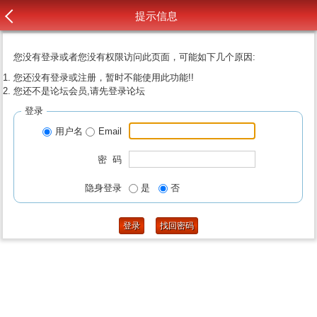
提示信息
您没有登录或者您没有权限访问此页面，可能如下几个原因:
您还没有登录或注册，暂时不能使用此功能!!
您还不是论坛会员,请先登录论坛
登录
用户名
Email
密 码
隐身登录
是
否