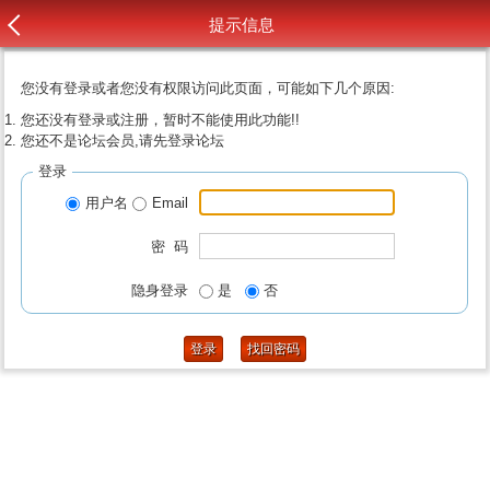
提示信息
您没有登录或者您没有权限访问此页面，可能如下几个原因:
您还没有登录或注册，暂时不能使用此功能!!
您还不是论坛会员,请先登录论坛
登录
用户名
Email
密 码
隐身登录
是
否